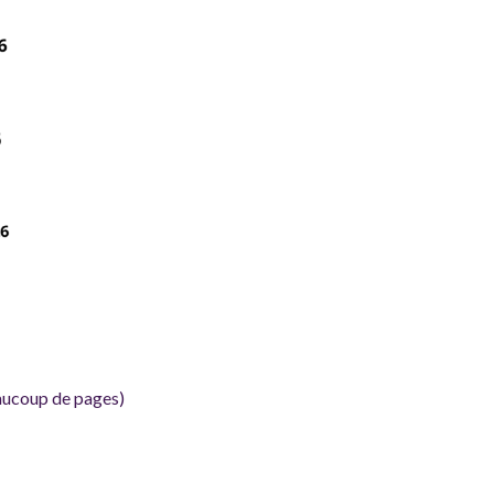
eaucoup de pages)