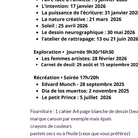
Fourniture : 1 cahier A4 page blanche de dessin (b
marque canson par exemple mais épais
crayons de couleurs
pastels secs ou à l’huile (ceux que vous préférez)