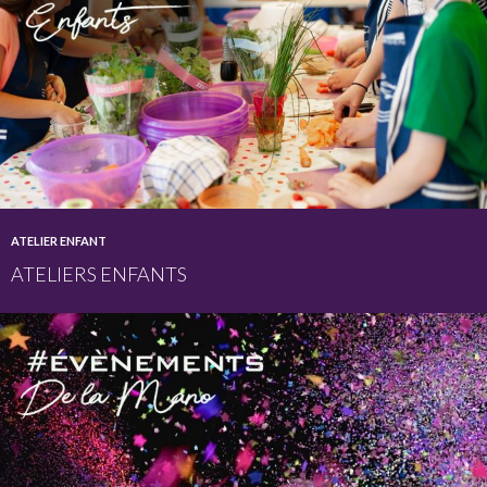
ATELIER ENFANT
ATELIERS ENFANTS