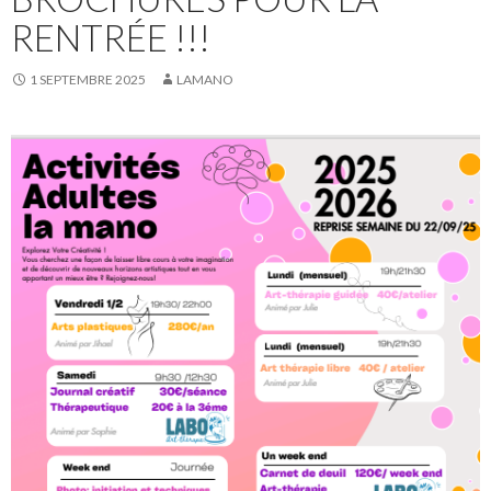
RENTRÉE !!!
1 SEPTEMBRE 2025
LAMANO