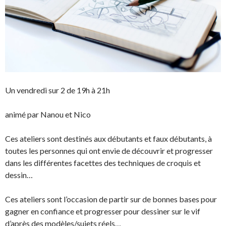
Un vendredi sur 2 de 19h à 21h
animé par Nanou et Nico
Ces ateliers sont destinés aux débutants et faux débutants, à
toutes les personnes qui ont envie de découvrir et progresser
dans les différentes facettes des techniques de croquis et
dessin…
Ces ateliers sont l’occasion de partir sur de bonnes bases pour
gagner en confiance et progresser pour dessiner sur le vif
d’après des modèles/sujets réels…