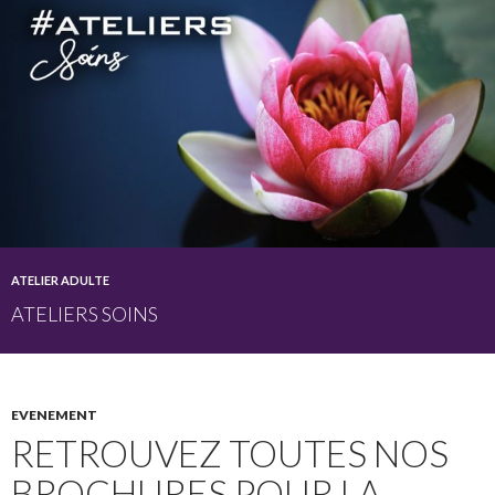
ATELIER ADULTE
ATELIERS SOINS
EVENEMENT
RETROUVEZ TOUTES NOS
BROCHURES POUR LA