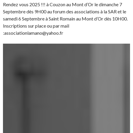
Rendez vous 2025 !!! à Couzon au Mont d’Or le dimanche 7
Septembre dès 9H00 au forum des associations à la SAR et le
samedi 6 Septembre à Saint Romain au Mont d’Or dès 10H00.
Inscriptions sur place ou par mail
:associationlamano@yahoo.fr