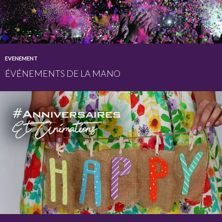
EVENEMENT
ÉVÉNEMENTS DE LA MANO