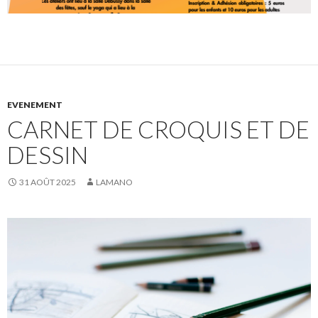
EVENEMENT
CARNET DE CROQUIS ET DE
DESSIN
31 AOÛT 2025
LAMANO