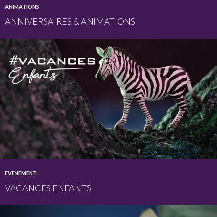
ANIMATIONS
ANNIVERSAIRES & ANIMATIONS
EVENEMENT
VACANCES ENFANTS