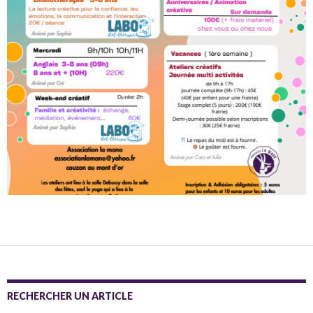
RECHERCHER UN ARTICLE