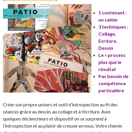
1 contenant :
un cahier
3 techniques :
Collage,
Ecriture,
Dessin
Le « process
plus que le
résultat
Pas besoin de
compétence
particulière
Créer son propre univers et outil d’introspection au fil des
séances grâce au dessin, au collage et à l’écriture. Avec
quelques déclencheurs et dispositif on se surprend à
l’introspection et au plaisir de creuser en nous. Votre chemin