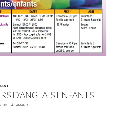
NFANT
RS D’ANGLAIS ENFANTS
 2013
LAMANO