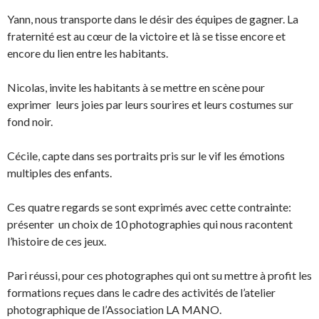
Yann, nous transporte dans le désir des équipes de gagner. La
fraternité est au cœur de la victoire et là se tisse encore et
encore du lien entre les habitants.
Nicolas, invite les habitants à se mettre en scène pour
exprimer leurs joies par leurs sourires et leurs costumes sur
fond noir.
Cécile, capte dans ses portraits pris sur le vif les émotions
multiples des enfants.
Ces quatre regards se sont exprimés avec cette contrainte:
présenter un choix de 10 photographies qui nous racontent
l’histoire de ces jeux.
Pari réussi, pour ces photographes qui ont su mettre à profit les
formations reçues dans le cadre des activités de l’atelier
photographique de l’Association LA MANO.