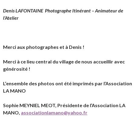
Denis LAFONTAINE Photographe Itinérant – Animateur de
l’Atelier
Merci aux photographes et à Denis !
Merci à ce lieu central du village de nous accueillir avec
générosité !
L’ensemble des photos ont été imprimés par l’Association
LA MANO
Sophie MEYNIEL MEOT, Présidente de l’Association LA
MANO,
associationlamano@yahoo.fr