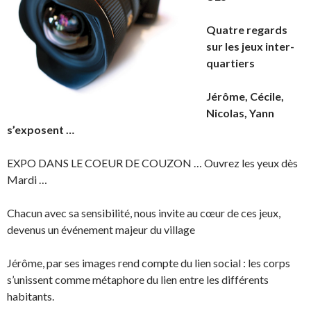
Quatre regards
sur les jeux inter-
quartiers
Jérôme, Cécile,
Nicolas, Yann
s’exposent …
EXPO DANS LE COEUR DE COUZON … Ouvrez les yeux dès
Mardi …
Chacun avec sa sensibilité, nous invite au cœur de ces jeux,
devenus un événement majeur du village
Jérôme, par ses images rend compte du lien social : les corps
s’unissent comme métaphore du lien entre les différents
habitants.