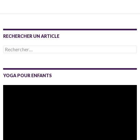
RECHERCHER UN ARTICLE
Rechercher :
YOGA POUR ENFANTS
Lecteur
vidéo