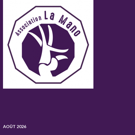
AOÛT 2026