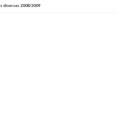
s diverses 2008/2009