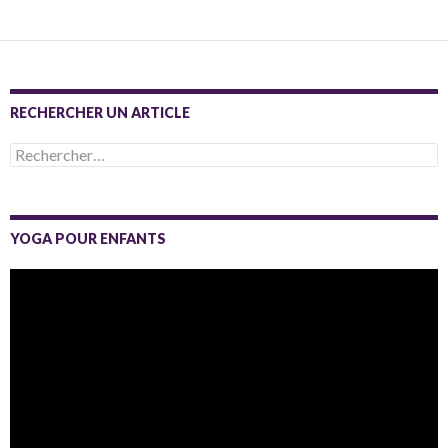
RECHERCHER UN ARTICLE
Rechercher :
YOGA POUR ENFANTS
Lecteur
vidéo