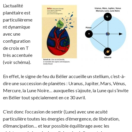
L’actualité
planétaire est
particulièreme
nt dynamique
avec une
configuration
de croix en T
très accentuée
(voir schéma).
En effet, le signe de feu du Bélier accueille un stellium, c’est-à-
dire une succession de planètes : Uranus, Jupiter, Mars, Vénus,
Mercure, la Lune Noire… auxquelles s’ajoute, la Lune qui s’invite
en Bélier tout spécialement en ce 30 avril.
C’est donc l’occasion de sentir (Lune) avec une acuité
particulière toutes les énergies d’émergence, de libération,
d’émancipation… et leur possible équilibrage avec les