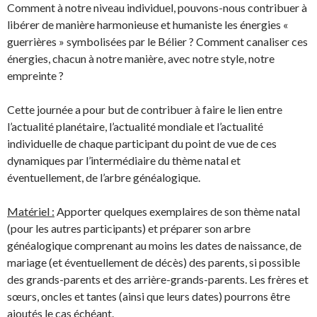
Comment à notre niveau individuel, pouvons-nous contribuer à
libérer de manière harmonieuse et humaniste les énergies «
guerrières » symbolisées par le Bélier ? Comment canaliser ces
énergies, chacun à notre manière, avec notre style, notre
empreinte ?
Cette journée a pour but de contribuer à faire le lien entre
l’actualité planétaire, l’actualité mondiale et l’actualité
individuelle de chaque participant du point de vue de ces
dynamiques par l’intermédiaire du thème natal et
éventuellement, de l’arbre généalogique.
Matériel :
Apporter quelques exemplaires de son thème natal
(pour les autres participants) et préparer son arbre
généalogique comprenant au moins les dates de naissance, de
mariage (et éventuellement de décès) des parents, si possible
des grands-parents et des arrière-grands-parents. Les frères et
sœurs, oncles et tantes (ainsi que leurs dates) pourrons être
ajoutés le cas échéant.